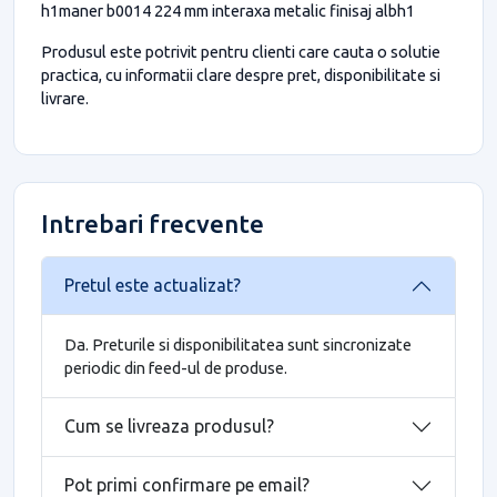
h1maner b0014 224 mm interaxa metalic finisaj albh1
Produsul este potrivit pentru clienti care cauta o solutie
practica, cu informatii clare despre pret, disponibilitate si
livrare.
Intrebari frecvente
Pretul este actualizat?
Da. Preturile si disponibilitatea sunt sincronizate
periodic din feed-ul de produse.
Cum se livreaza produsul?
Pot primi confirmare pe email?