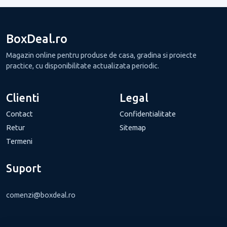
BoxDeal.ro
Magazin online pentru produse de casa, gradina si proiecte
practice, cu disponibilitate actualizata periodic.
Clienti
Legal
Contact
Confidentialitate
Retur
Sitemap
Termeni
Suport
comenzi@boxdeal.ro