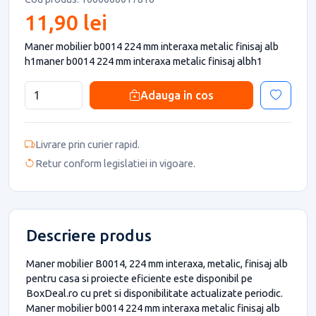
11,90 lei
Maner mobilier b0014 224 mm interaxa metalic finisaj alb
h1maner b0014 224 mm interaxa metalic finisaj albh1
Adauga in cos
Livrare prin curier rapid.
Retur conform legislatiei in vigoare.
Descriere produs
Maner mobilier B0014, 224 mm interaxa, metalic, finisaj alb
pentru casa si proiecte eficiente este disponibil pe
BoxDeal.ro cu pret si disponibilitate actualizate periodic.
Maner mobilier b0014 224 mm interaxa metalic finisaj alb