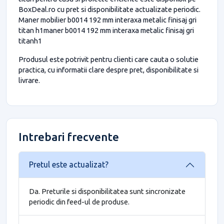
BoxDeal.ro cu pret si disponibilitate actualizate periodic.
Maner mobilier b0014 192 mm interaxa metalic finisaj gri
titan h1maner b0014 192 mm interaxa metalic finisaj gri
titanh1
Produsul este potrivit pentru clienti care cauta o solutie
practica, cu informatii clare despre pret, disponibilitate si
livrare.
Intrebari frecvente
Pretul este actualizat?
Da. Preturile si disponibilitatea sunt sincronizate
periodic din feed-ul de produse.