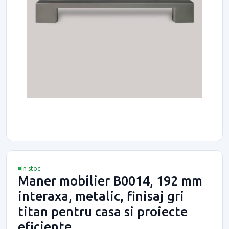
In stoc
Maner mobilier B0014, 192 mm
interaxa, metalic, finisaj gri
titan pentru casa si proiecte
eficiente