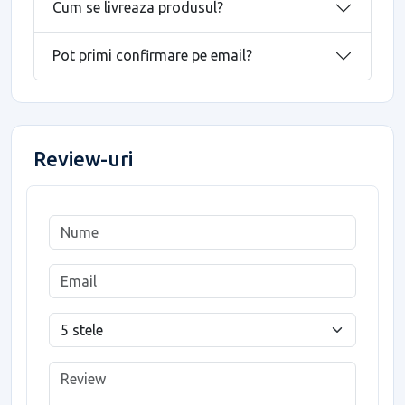
Cum se livreaza produsul?
Pot primi confirmare pe email?
Review-uri