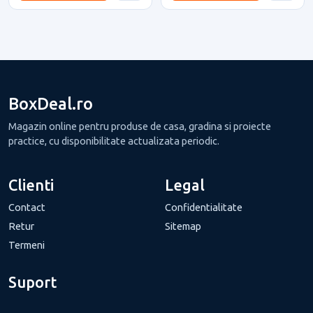
BoxDeal.ro
Magazin online pentru produse de casa, gradina si proiecte
practice, cu disponibilitate actualizata periodic.
Clienti
Legal
Contact
Confidentialitate
Retur
Sitemap
Termeni
Suport