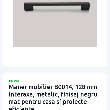
In stoc
Maner mobilier B0014, 128 mm
interaxa, metalic, finisaj negru
mat pentru casa si proiecte
eficiente