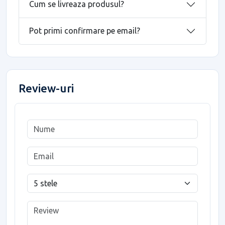
Cum se livreaza produsul?
Pot primi confirmare pe email?
Review-uri