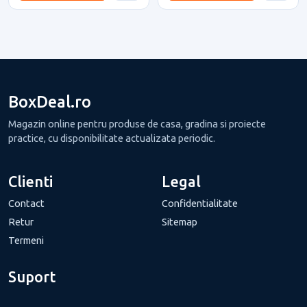
BoxDeal.ro
Magazin online pentru produse de casa, gradina si proiecte
practice, cu disponibilitate actualizata periodic.
Clienti
Legal
Contact
Confidentialitate
Retur
Sitemap
Termeni
Suport