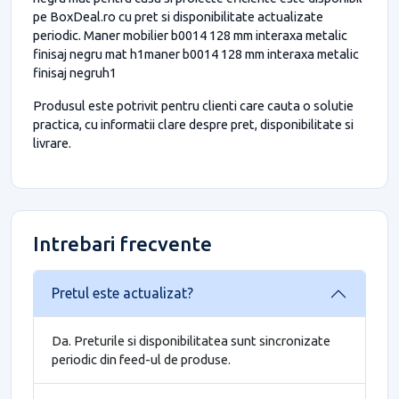
pe BoxDeal.ro cu pret si disponibilitate actualizate
periodic. Maner mobilier b0014 128 mm interaxa metalic
finisaj negru mat h1maner b0014 128 mm interaxa metalic
finisaj negruh1
Produsul este potrivit pentru clienti care cauta o solutie
practica, cu informatii clare despre pret, disponibilitate si
livrare.
Intrebari frecvente
Pretul este actualizat?
Da. Preturile si disponibilitatea sunt sincronizate
periodic din feed-ul de produse.