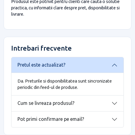
Produsul este potrivit pentru clienti care cauta o solutie
practica, cu informatii clare despre pret, disponibilitate si
livrare.
Intrebari frecvente
Pretul este actualizat?
Da. Preturile si disponibilitatea sunt sincronizate
periodic din feed-ul de produse.
Cum se livreaza produsul?
Pot primi confirmare pe email?