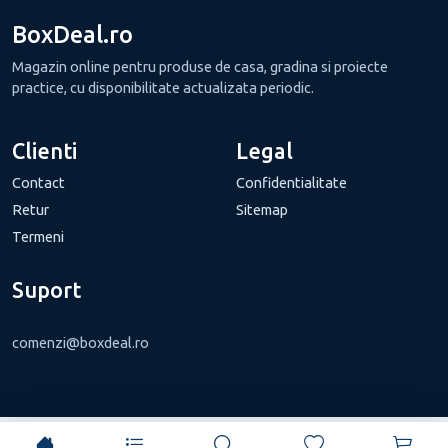
BoxDeal.ro
Magazin online pentru produse de casa, gradina si proiecte
practice, cu disponibilitate actualizata periodic.
Clienti
Legal
Contact
Confidentialitate
Retur
Sitemap
Termeni
Suport
comenzi@boxdeal.ro