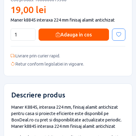
19,00 lei
Maner k8845 interaxa 224 mm finisaj alamit antichizat
Adauga in cos
Livrare prin curier rapid.
Retur conform legislatiei in vigoare.
Descriere produs
Maner K8845, interaxa 224 mm, finisaj alamit antichizat
pentru casa si proiecte eficiente este disponibil pe
BoxDeal.ro cu pret si disponibilitate actualizate periodic.
Maner k8845 interaxa 224 mm finisaj alamit antichizat