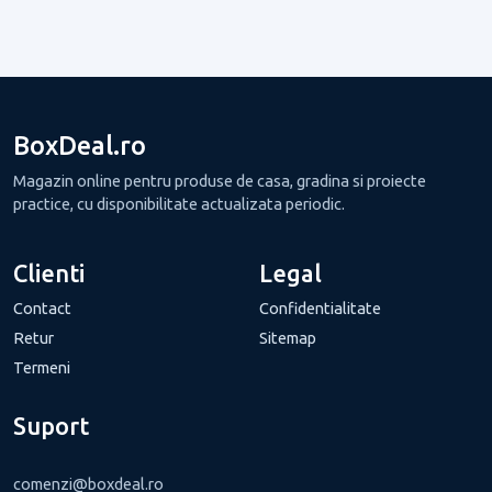
BoxDeal.ro
Magazin online pentru produse de casa, gradina si proiecte
practice, cu disponibilitate actualizata periodic.
Clienti
Legal
Contact
Confidentialitate
Retur
Sitemap
Termeni
Suport
comenzi@boxdeal.ro