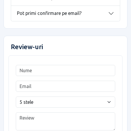
Pot primi confirmare pe email?
Review-uri