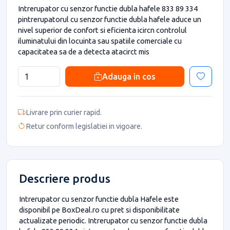
Intrerupator cu senzor functie dubla hafele 833 89 334
pintrerupatorul cu senzor functie dubla hafele aduce un
nivel superior de confort si eficienta icircn controlul
iluminatului din locuinta sau spatiile comerciale cu
capacitatea sa de a detecta atacirct mis
Adauga in cos
Livrare prin curier rapid.
Retur conform legislatiei in vigoare.
Descriere produs
Intrerupator cu senzor functie dubla Hafele este
disponibil pe BoxDeal.ro cu pret si disponibilitate
actualizate periodic. Intrerupator cu senzor functie dubla