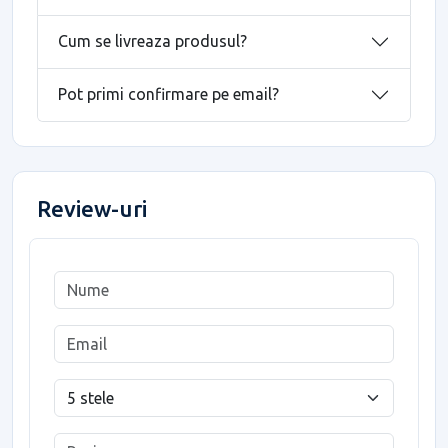
Cum se livreaza produsul?
Pot primi confirmare pe email?
Review-uri