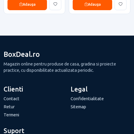
Adauga
Adauga
BoxDeal.ro
Magazin online pentru produse de casa, gradina si proiecte
practice, cu disponibilitate actualizata periodic.
Clienti
Legal
Contact
Confidentialitate
Retur
Sitemap
Termeni
Suport