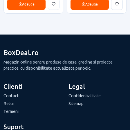
Adauga
Adauga
BoxDeal.ro
Magazin online pentru produse de casa, gradina si proiecte
practice, cu disponibilitate actualizata periodic.
Clienti
Legal
Contact
Confidentialitate
Retur
Sitemap
Termeni
Suport