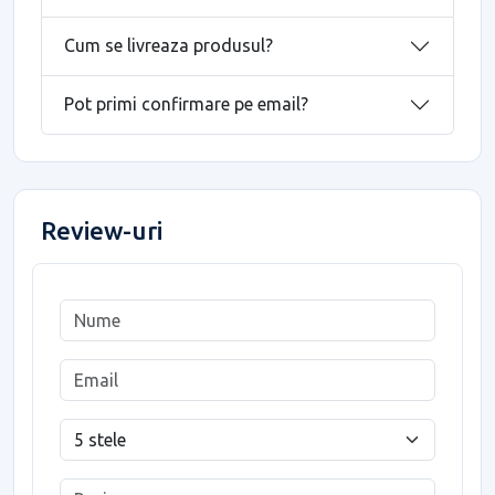
Cum se livreaza produsul?
Pot primi confirmare pe email?
Review-uri