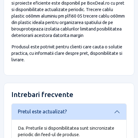
si proiecte eficiente este disponibil pe BoxDeal.ro cu pret
si disponibilitate actualizate periodic. Trecere cablu
plastic o60mm aluminiu pm plfi60 05 trecere cablu o60mm
din plastic ideala pentru organizarea spatiului de pe
birouprotejeaza izolatia cablurilor limitand posibilitatea
deteriorarii acestora datorita margin
Produsul este potrivit pentru clienti care cauta o solutie
practica, cu informatii clare despre pret, disponibilitate si
livrare.
Intrebari frecvente
Pretul este actualizat?
Da. Preturile si disponibilitatea sunt sincronizate
periodic din feed-ul de produse.