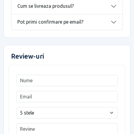
Cum se livreaza produsul?
Pot primi confirmare pe email?
Review-uri