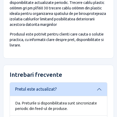
disponibilitate actualizate periodic. Trecere cablu plastic
o60mm gri pm plfi60 30 trecere cablu o60mm din plastic
ideala pentru organizarea spatiului de pe birouprotejeaza
izolatia cablurilor limitand posibilitatea deteriorarii
acestora datorita marginilor
Produsul este potrivit pentru clienti care cauta o solutie
practica, cu informatii clare despre pret, disponibilitate si
livrare.
Intrebari frecvente
Pretul este actualizat?
Da. Preturile si disponibilitatea sunt sincronizate
periodic din feed-ul de produse.