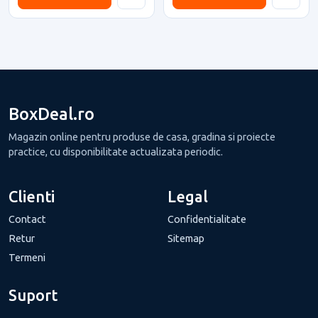
BoxDeal.ro
Magazin online pentru produse de casa, gradina si proiecte
practice, cu disponibilitate actualizata periodic.
Clienti
Legal
Contact
Confidentialitate
Retur
Sitemap
Termeni
Suport