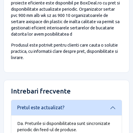
proiecte eficiente este disponibil pe BoxDeal.ro cu pret si
disponibilitate actualizate periodic. Organizator sertar
pvc 900 mm alb wk sz as 900 10 organizatoarele de
sertare axispace din plastic de inalta calitate va permit sa
gestionati eficient interioarele sertarelor de bucatarie
datorita lor avem posibilitatea d
Produsul este potrivit pentru clienti care cauta o solutie
practica, cu informatii clare despre pret, disponibilitate si
livrare.
Intrebari frecvente
Pretul este actualizat?
Da. Preturile si disponibilitatea sunt sincronizate
periodic din feed-ul de produse.