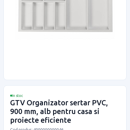
In stoc
GTV Organizator sertar PVC,
900 mm, alb pentru casa si
proiecte eficiente
Cod produs: 4000000000046