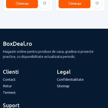
Adauga
Adauga
BoxDeal.ro
Magazin online pentru produse de casa, gradina si proiecte
practice, cu disponibilitate actualizata periodic.
Clienti
Legal
Contact
Confidentialitate
Retur
Sitemap
Termeni
Suport