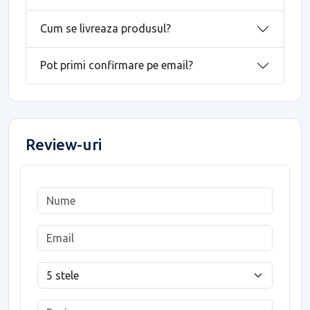
Cum se livreaza produsul?
Pot primi confirmare pe email?
Review-uri