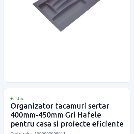
In stoc
Organizator tacamuri sertar
400mm-450mm Gri Hafele
pentru casa si proiecte eficiente
Cod produs: 1000000005011