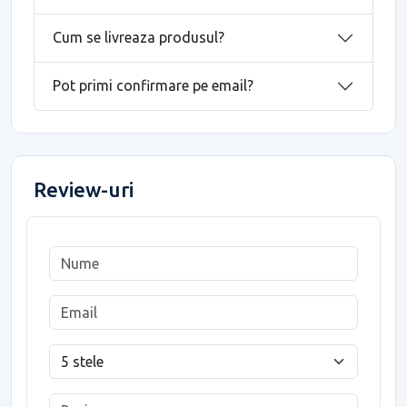
Cum se livreaza produsul?
Pot primi confirmare pe email?
Review-uri