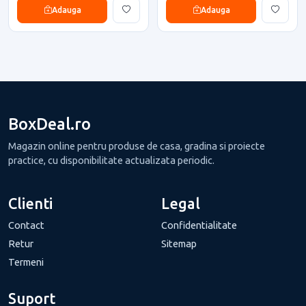
Adauga
Adauga
BoxDeal.ro
Magazin online pentru produse de casa, gradina si proiecte
practice, cu disponibilitate actualizata periodic.
Clienti
Legal
Contact
Confidentialitate
Retur
Sitemap
Termeni
Suport