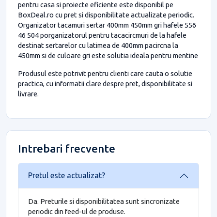
pentru casa si proiecte eficiente este disponibil pe
BoxDeal.ro cu pret si disponibilitate actualizate periodic.
Organizator tacamuri sertar 400mm 450mm gri hafele 556
46 504 porganizatorul pentru tacacircmuri de la hafele
destinat sertarelor cu latimea de 400mm pacircna la
450mm si de culoare gri este solutia ideala pentru mentine
Produsul este potrivit pentru clienti care cauta o solutie
practica, cu informatii clare despre pret, disponibilitate si
livrare.
Intrebari frecvente
Pretul este actualizat?
Da. Preturile si disponibilitatea sunt sincronizate
periodic din feed-ul de produse.