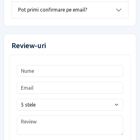
Pot primi confirmare pe email?
Review-uri