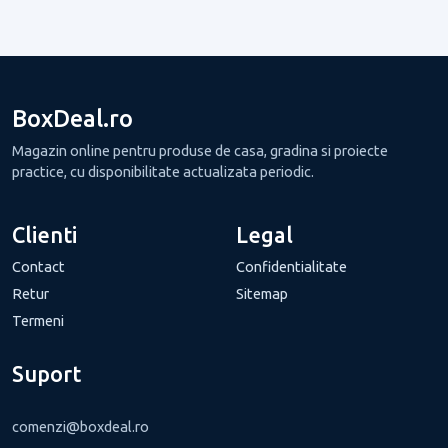
BoxDeal.ro
Magazin online pentru produse de casa, gradina si proiecte
practice, cu disponibilitate actualizata periodic.
Clienti
Legal
Contact
Confidentialitate
Retur
Sitemap
Termeni
Suport
comenzi@boxdeal.ro