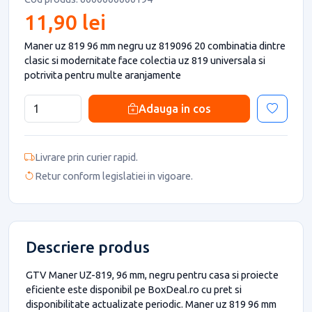
11,90 lei
Maner uz 819 96 mm negru uz 819096 20 combinatia dintre
clasic si modernitate face colectia uz 819 universala si
potrivita pentru multe aranjamente
Adauga in cos
Livrare prin curier rapid.
Retur conform legislatiei in vigoare.
Descriere produs
GTV Maner UZ-819, 96 mm, negru pentru casa si proiecte
eficiente este disponibil pe BoxDeal.ro cu pret si
disponibilitate actualizate periodic. Maner uz 819 96 mm