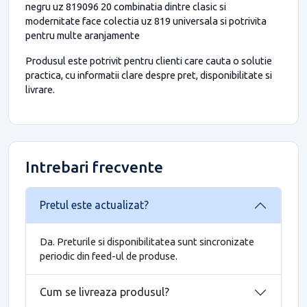
negru uz 819096 20 combinatia dintre clasic si
modernitate face colectia uz 819 universala si potrivita
pentru multe aranjamente
Produsul este potrivit pentru clienti care cauta o solutie
practica, cu informatii clare despre pret, disponibilitate si
livrare.
Intrebari frecvente
Pretul este actualizat?
Da. Preturile si disponibilitatea sunt sincronizate
periodic din feed-ul de produse.
Cum se livreaza produsul?