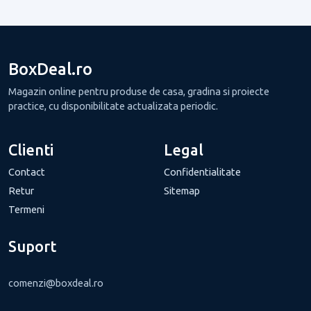
BoxDeal.ro
Magazin online pentru produse de casa, gradina si proiecte
practice, cu disponibilitate actualizata periodic.
Clienti
Legal
Contact
Confidentialitate
Retur
Sitemap
Termeni
Suport
comenzi@boxdeal.ro