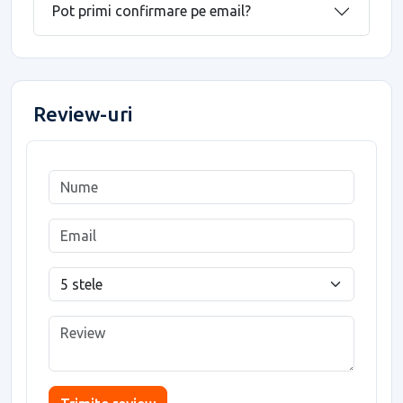
Pot primi confirmare pe email?
Review-uri