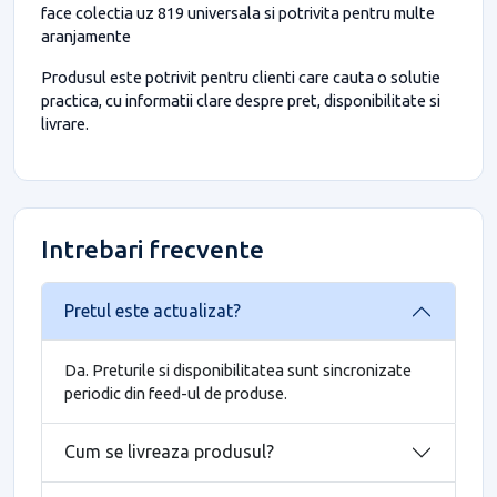
face colectia uz 819 universala si potrivita pentru multe
aranjamente
Produsul este potrivit pentru clienti care cauta o solutie
practica, cu informatii clare despre pret, disponibilitate si
livrare.
Intrebari frecvente
Pretul este actualizat?
Da. Preturile si disponibilitatea sunt sincronizate
periodic din feed-ul de produse.
Cum se livreaza produsul?