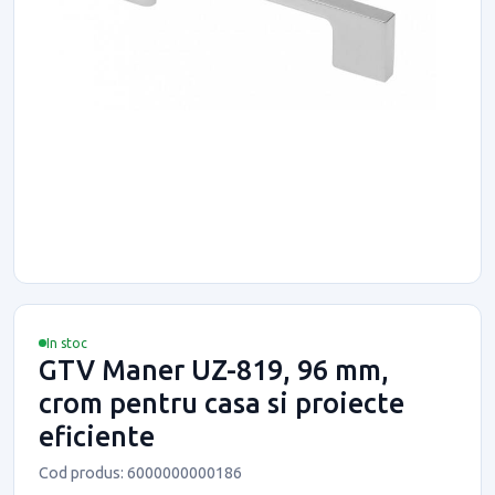
In stoc
GTV Maner UZ-819, 96 mm,
crom pentru casa si proiecte
eficiente
Cod produs: 6000000000186