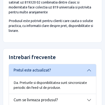
satinat uz 819320 02 combinatia dintre clasic si
modernitate face colectia uz 819 universala si potrivita
pentru multe aranjamente
Produsul este potrivit pentru clienti care cauta o solutie
practica, cu informatii clare despre pret, disponibilitate si
livrare.
Intrebari frecvente
Pretul este actualizat?
Da. Preturile si disponibilitatea sunt sincronizate
periodic din feed-ul de produse.
Cum se livreaza produsul?