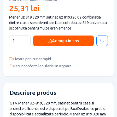
25,31 lei
Maner uz 819 320 mm satinat uz 819320 02 combinatia
dintre clasic si modernitate face colectia uz 819 universala
si potrivita pentru multe aranjamente
Adauga in cos
Livrare prin curier rapid.
Retur conform legislatiei in vigoare.
Descriere produs
GTV Maner UZ-819, 320 mm, satinat pentru casa si
proiecte eficiente este disponibil pe BoxDeal.ro cu pret si
disponibilitate actualizate periodic. Maner uz 819 320 mm