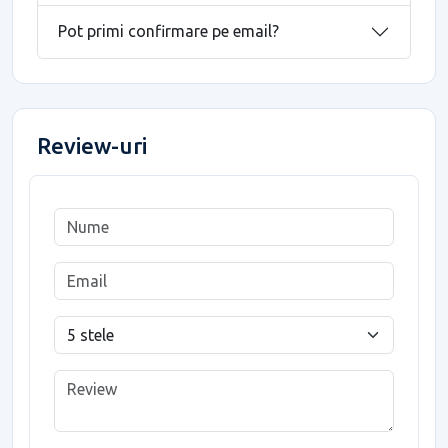
Pot primi confirmare pe email?
Review-uri