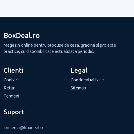
BoxDeal.ro
Magazin online pentru produse de casa, gradina si proiecte
practice, cu disponibilitate actualizata periodic.
Clienti
Legal
Contact
Confidentialitate
Retur
Sitemap
Termeni
Suport
comenzi@boxdeal.ro