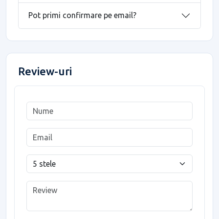
Pot primi confirmare pe email?
Review-uri