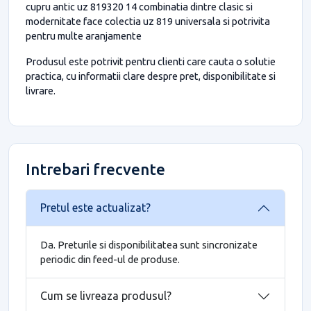
cupru antic uz 819320 14 combinatia dintre clasic si
modernitate face colectia uz 819 universala si potrivita
pentru multe aranjamente
Produsul este potrivit pentru clienti care cauta o solutie
practica, cu informatii clare despre pret, disponibilitate si
livrare.
Intrebari frecvente
Pretul este actualizat?
Da. Preturile si disponibilitatea sunt sincronizate
periodic din feed-ul de produse.
Cum se livreaza produsul?