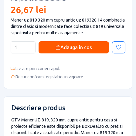
26,67 lei
Maner uz 819 320 mm cupru antic uz 819320 14 combinatia
dintre clasic si modernitate face colectia uz 819 universala
si potrivita pentru multe aranjamente
Adauga in cos
Livrare prin curier rapid.
Retur conform legislatiei in vigoare.
Descriere produs
GTV Maner UZ-819, 320 mm, cupru antic pentru casa si
proiecte eficiente este disponibil pe BoxDeal.ro cu pret si
disponibilitate actualizate periodic. Maner uz 819 320 mm