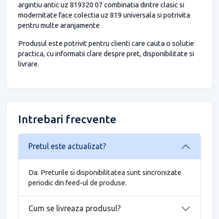
argintiu antic uz 819320 07 combinatia dintre clasic si
modernitate face colectia uz 819 universala si potrivita
pentru multe aranjamente
Produsul este potrivit pentru clienti care cauta o solutie
practica, cu informatii clare despre pret, disponibilitate si
livrare.
Intrebari frecvente
Pretul este actualizat?
Da. Preturile si disponibilitatea sunt sincronizate
periodic din feed-ul de produse.
Cum se livreaza produsul?