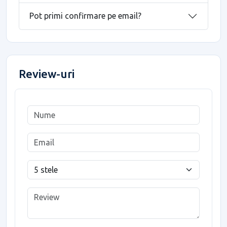
Pot primi confirmare pe email?
Review-uri