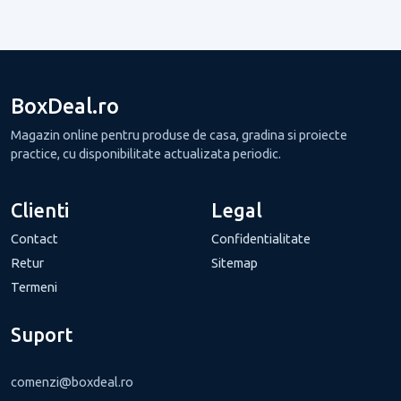
BoxDeal.ro
Magazin online pentru produse de casa, gradina si proiecte
practice, cu disponibilitate actualizata periodic.
Clienti
Legal
Contact
Confidentialitate
Retur
Sitemap
Termeni
Suport
comenzi@boxdeal.ro