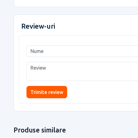
Review-uri
Trimite review
Produse similare