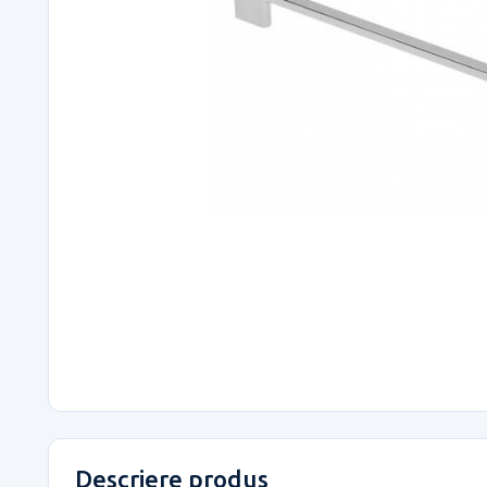
Descriere produs