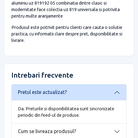
aluminiu uz 819192 05 combinatia dintre clasic si
modernitate face colectia uz 819 universala si potrivita
pentru multe aranjamente
Produsul este potrivit pentru clienti care cauta o solutie
practica, cu informatii clare despre pret, disponibilitate si
livrare.
Intrebari frecvente
Pretul este actualizat?
Da. Preturile si disponibilitatea sunt sincronizate
periodic din feed-ul de produse.
Cum se livreaza produsul?