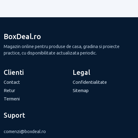
BoxDeal.ro
Magazin online pentru produse de casa, gradina si proiecte
practice, cu disponibilitate actualizata periodic.
Clienti
Legal
Contact
Confidentialitate
Retur
Sitemap
Termeni
Suport
comenzi@boxdeal.ro