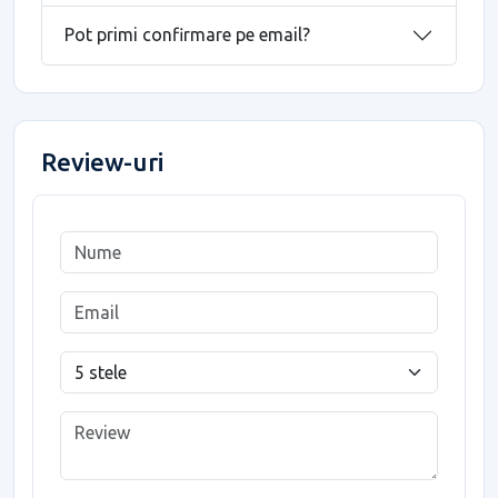
Pot primi confirmare pe email?
Review-uri