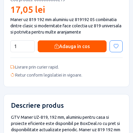
17,05 lei
Maner uz 819 192 mm aluminiu uz 819192 05 combinatia
dintre clasic si modernitate face colectia uz 819 universala
si potrivita pentru multe aranjamente
Adauga in cos
Livrare prin curier rapid.
Retur conform legislatiei in vigoare.
Descriere produs
GTV Maner UZ-819, 192 mm, aluminiu pentru casa si
proiecte eficiente este disponibil pe BoxDeal.ro cu pret si
disponibilitate actualizate periodic. Maner uz 819 192 mm