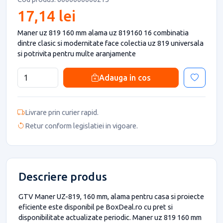
17,14 lei
Maner uz 819 160 mm alama uz 819160 16 combinatia
dintre clasic si modernitate face colectia uz 819 universala
si potrivita pentru multe aranjamente
Adauga in cos
Livrare prin curier rapid.
Retur conform legislatiei in vigoare.
Descriere produs
GTV Maner UZ-819, 160 mm, alama pentru casa si proiecte
eficiente este disponibil pe BoxDeal.ro cu pret si
disponibilitate actualizate periodic. Maner uz 819 160 mm