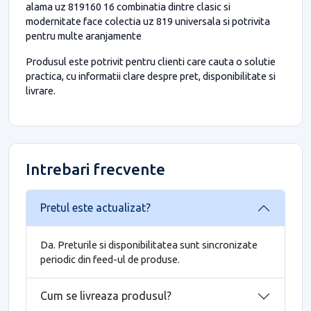
alama uz 819160 16 combinatia dintre clasic si
modernitate face colectia uz 819 universala si potrivita
pentru multe aranjamente
Produsul este potrivit pentru clienti care cauta o solutie
practica, cu informatii clare despre pret, disponibilitate si
livrare.
Intrebari frecvente
Pretul este actualizat?
Da. Preturile si disponibilitatea sunt sincronizate
periodic din feed-ul de produse.
Cum se livreaza produsul?