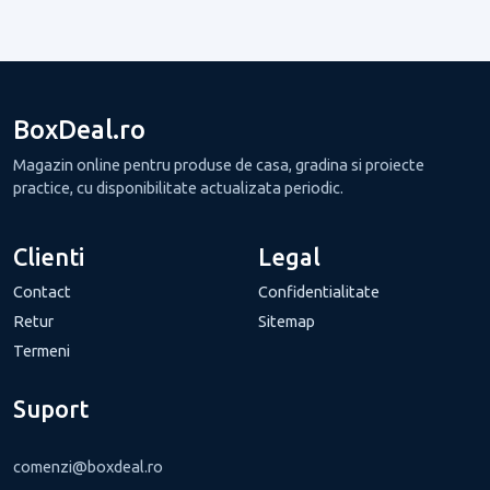
BoxDeal.ro
Magazin online pentru produse de casa, gradina si proiecte
practice, cu disponibilitate actualizata periodic.
Clienti
Legal
Contact
Confidentialitate
Retur
Sitemap
Termeni
Suport
comenzi@boxdeal.ro