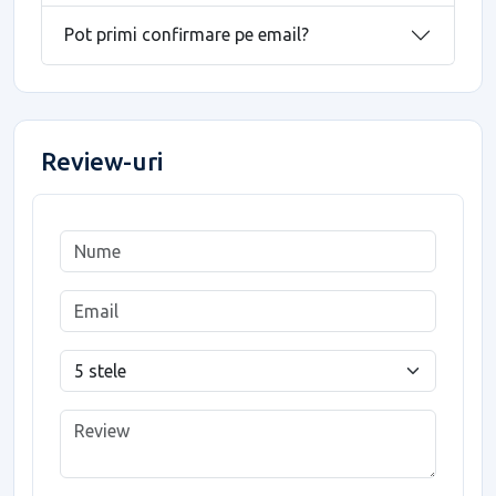
Pot primi confirmare pe email?
Review-uri