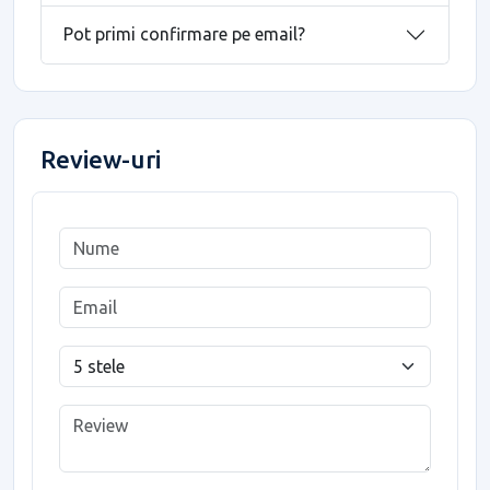
Pot primi confirmare pe email?
Review-uri