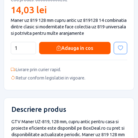
14,03 lei
Maner uz 819 128 mm cupru antic uz 819128 14 combinatia
dintre clasic si modernitate face colectia uz 819 universala
si potrivita pentru multe aranjamente
Adauga in cos
Livrare prin curier rapid.
Retur conform legislatiei in vigoare.
Descriere produs
GTV Maner UZ-819, 128 mm, cupru antic pentru casa si
proiecte eficiente este disponibil pe BoxDeal.ro cu pret si
disponibilitate actualizate periodic. Maner uz 819 128 mm