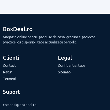
BoxDeal.ro
Magazin online pentru produse de casa, gradina si proiecte
practice, cu disponibilitate actualizata periodic.
Clienti
Legal
Contact
Confidentialitate
Retur
Sitemap
Termeni
Suport
comenzi@boxdeal.ro