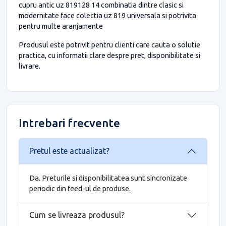
cupru antic uz 819128 14 combinatia dintre clasic si
modernitate face colectia uz 819 universala si potrivita
pentru multe aranjamente
Produsul este potrivit pentru clienti care cauta o solutie
practica, cu informatii clare despre pret, disponibilitate si
livrare.
Intrebari frecvente
Pretul este actualizat?
Da. Preturile si disponibilitatea sunt sincronizate
periodic din feed-ul de produse.
Cum se livreaza produsul?