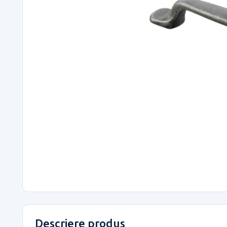
Descriere produs