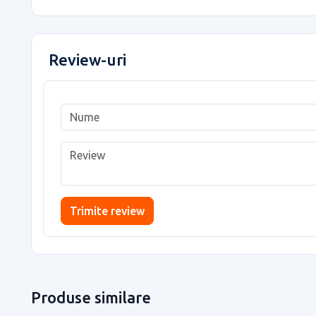
Review-uri
Trimite review
Produse similare