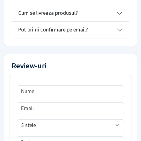
Cum se livreaza produsul?
Pot primi confirmare pe email?
Review-uri