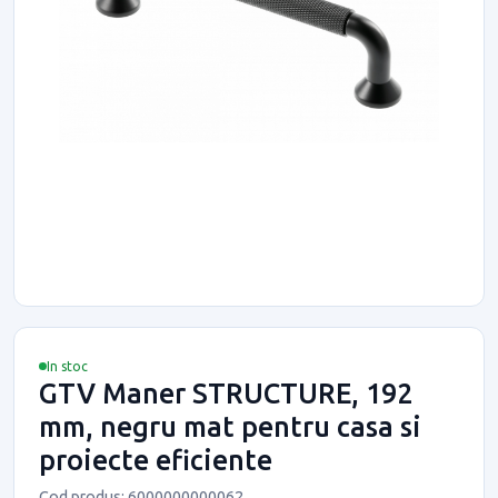
In stoc
GTV Maner STRUCTURE, 192
mm, negru mat pentru casa si
proiecte eficiente
Cod produs: 6000000000062