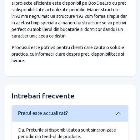
si proiecte eficiente este disponibil pe BoxDeal.ro cu pret
si disponibilitate actualizate periodic. Maner structure
l192 mm negru mat ua structure 192 20m forma simpla dar
in acelasi timp speciala a manerului structure se va potrivi
perfect cu mobilierul din bucatarie si dormitor dandu i un
caracter unic ceea ce distin
Produsul este potrivit pentru clienti care cauta o solutie
practica, cu informatii clare despre pret, disponibilitate si
livrare.
Intrebari frecvente
Pretul este actualizat?
Da. Preturile si disponibilitatea sunt sincronizate
periodic din feed-ul de produse.