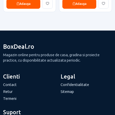
Adauga
Adauga
BoxDeal.ro
Magazin online pentru produse de casa, gradina si proiecte
practice, cu disponibilitate actualizata periodic.
Clienti
Legal
Contact
Confidentialitate
Retur
Sitemap
Termeni
Suport