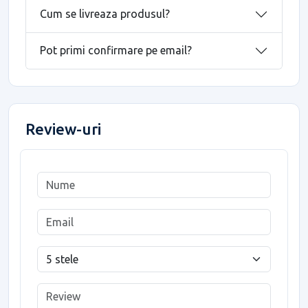
Cum se livreaza produsul?
Pot primi confirmare pe email?
Review-uri