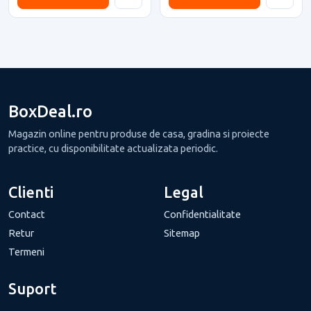
BoxDeal.ro
Magazin online pentru produse de casa, gradina si proiecte
practice, cu disponibilitate actualizata periodic.
Clienti
Legal
Contact
Confidentialitate
Retur
Sitemap
Termeni
Suport