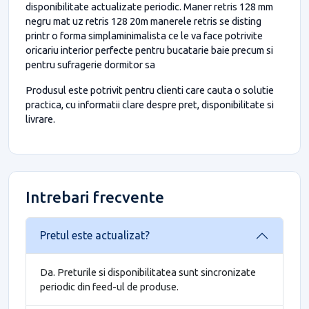
disponibilitate actualizate periodic. Maner retris 128 mm
negru mat uz retris 128 20m manerele retris se disting
printr o forma simplaminimalista ce le va face potrivite
oricariu interior perfecte pentru bucatarie baie precum si
pentru sufragerie dormitor sa
Produsul este potrivit pentru clienti care cauta o solutie
practica, cu informatii clare despre pret, disponibilitate si
livrare.
Intrebari frecvente
Pretul este actualizat?
Da. Preturile si disponibilitatea sunt sincronizate
periodic din feed-ul de produse.