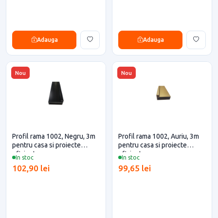
Adauga
Adauga
Nou
Nou
Profil rama 1002, Negru, 3m
Profil rama 1002, Auriu, 3m
pentru casa si proiecte
pentru casa si proiecte
eficiente
eficiente
In stoc
In stoc
102,90 lei
99,65 lei