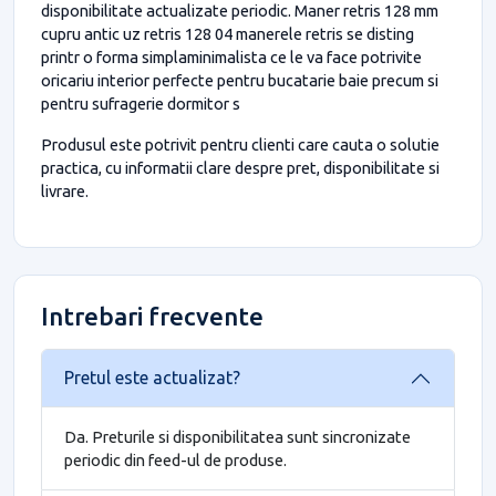
disponibilitate actualizate periodic. Maner retris 128 mm
cupru antic uz retris 128 04 manerele retris se disting
printr o forma simplaminimalista ce le va face potrivite
oricariu interior perfecte pentru bucatarie baie precum si
pentru sufragerie dormitor s
Produsul este potrivit pentru clienti care cauta o solutie
practica, cu informatii clare despre pret, disponibilitate si
livrare.
Intrebari frecvente
Pretul este actualizat?
Da. Preturile si disponibilitatea sunt sincronizate
periodic din feed-ul de produse.