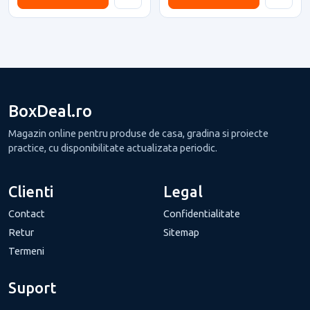
BoxDeal.ro
Magazin online pentru produse de casa, gradina si proiecte
practice, cu disponibilitate actualizata periodic.
Clienti
Legal
Contact
Confidentialitate
Retur
Sitemap
Termeni
Suport