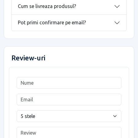
Cum se livreaza produsul?
Pot primi confirmare pe email?
Review-uri