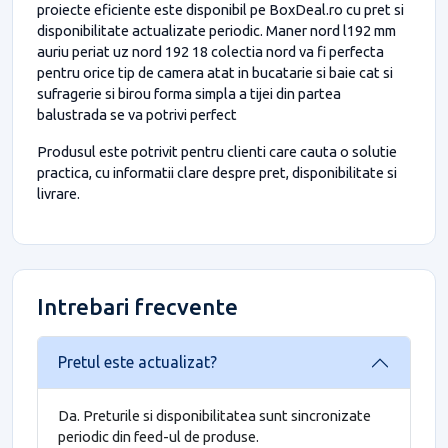
proiecte eficiente este disponibil pe BoxDeal.ro cu pret si
disponibilitate actualizate periodic. Maner nord l192 mm
auriu periat uz nord 192 18 colectia nord va fi perfecta
pentru orice tip de camera atat in bucatarie si baie cat si
sufragerie si birou forma simpla a tijei din partea
balustrada se va potrivi perfect
Produsul este potrivit pentru clienti care cauta o solutie
practica, cu informatii clare despre pret, disponibilitate si
livrare.
Intrebari frecvente
Pretul este actualizat?
Da. Preturile si disponibilitatea sunt sincronizate
periodic din feed-ul de produse.