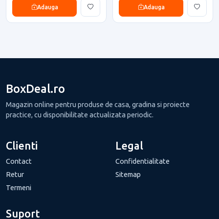
Adauga
Adauga
BoxDeal.ro
Magazin online pentru produse de casa, gradina si proiecte
practice, cu disponibilitate actualizata periodic.
Clienti
Legal
Contact
Confidentialitate
Retur
Sitemap
Termeni
Suport