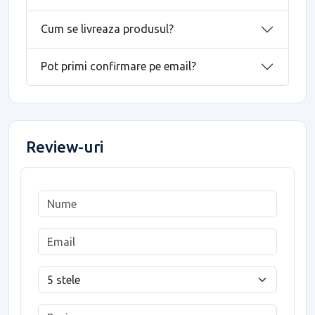
Cum se livreaza produsul?
Pot primi confirmare pe email?
Review-uri