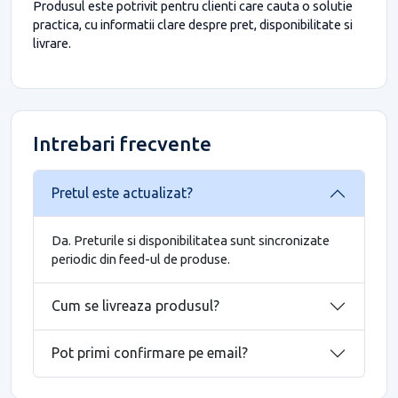
Produsul este potrivit pentru clienti care cauta o solutie
practica, cu informatii clare despre pret, disponibilitate si
livrare.
Intrebari frecvente
Pretul este actualizat?
Da. Preturile si disponibilitatea sunt sincronizate
periodic din feed-ul de produse.
Cum se livreaza produsul?
Pot primi confirmare pe email?