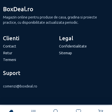
BoxDeal.ro
Magazin online pentru produse de casa, gradina si proiecte
practice, cu disponibilitate actualizata periodic.
Clienti
Legal
Contact
Confidentialitate
Retur
Sitemap
Termeni
Suport
comenzi@boxdeal.ro