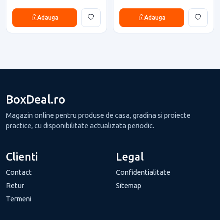
Adauga
Adauga
BoxDeal.ro
Magazin online pentru produse de casa, gradina si proiecte
practice, cu disponibilitate actualizata periodic.
Clienti
Legal
Contact
Confidentialitate
Retur
Sitemap
Termeni