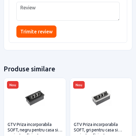
Trimite review
Produse similare
Nou
Nou
GTV Priza incorporabila
GTV Priza incorporabila
SOFT, negru pentru casa si
SOFT, gri pentru casa si
proiecte eficiente
proiecte eficiente