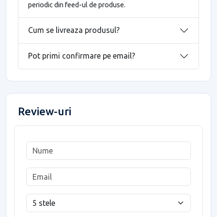
periodic din feed-ul de produse.
Cum se livreaza produsul?
Pot primi confirmare pe email?
Review-uri