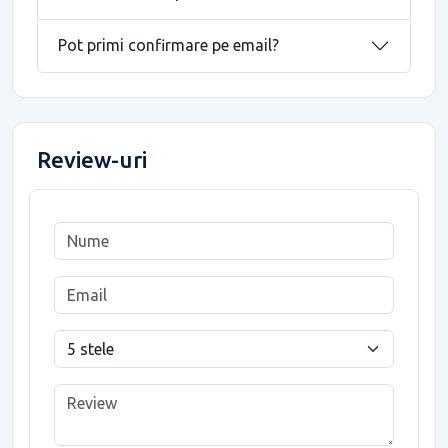
Pot primi confirmare pe email?
Review-uri