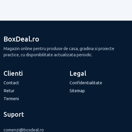
BoxDeal.ro
Magazin online pentru produse de casa, gradina si proiecte
practice, cu disponibilitate actualizata periodic.
Clienti
Legal
Contact
Confidentialitate
Retur
Sitemap
Termeni
Suport
comenzi@boxdeal.ro