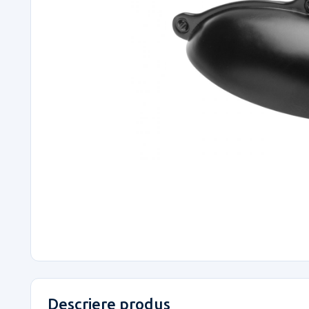
Descriere produs