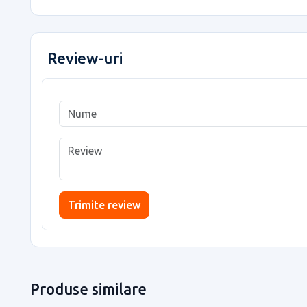
Review-uri
Trimite review
Produse similare