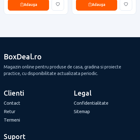
Adauga
Adauga
BoxDeal.ro
Magazin online pentru produse de casa, gradina si proiecte
practice, cu disponibilitate actualizata periodic.
Clienti
Legal
Contact
Confidentialitate
Retur
Sitemap
Termeni
Suport