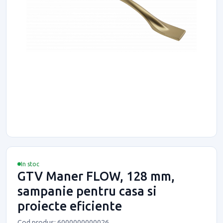
In stoc
GTV Maner FLOW, 128 mm,
sampanie pentru casa si
proiecte eficiente
Cod produs: 6000000000026