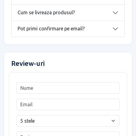
Cum se livreaza produsul?
Pot primi confirmare pe email?
Review-uri