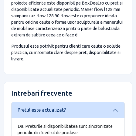
proiecte eficiente este disponibil pe BoxDeal.ro cu pret si
disponibilitate actualizate periodic. Maner flow l128 mm
sampaniu uz flow 128 90 flow este o propunere ideala
pentru oricine cauta o forma usor sculpturala a manerului
de mobilase caracterizeaza printr o parte de balustrada
extrem de subtire ceea ce o face d
Produsul este potrivit pentru clienti care cauta o solutie
practica, cu informatii clare despre pret, disponibilitate si
livrare.
Intrebari frecvente
Pretul este actualizat?
Da. Preturile si disponibilitatea sunt sincronizate
periodic din feed-ul de produse.