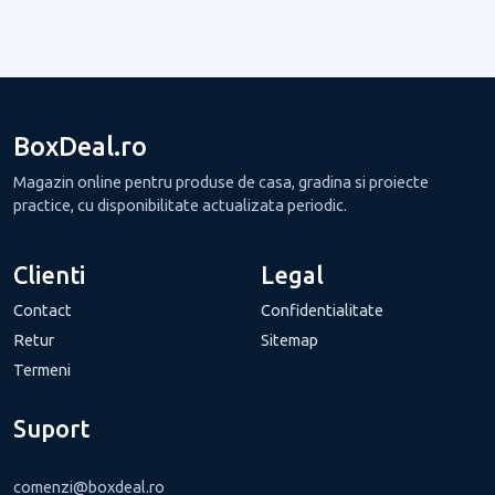
BoxDeal.ro
Magazin online pentru produse de casa, gradina si proiecte
practice, cu disponibilitate actualizata periodic.
Clienti
Legal
Contact
Confidentialitate
Retur
Sitemap
Termeni
Suport
comenzi@boxdeal.ro