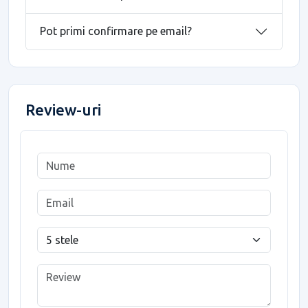
Pot primi confirmare pe email?
Review-uri