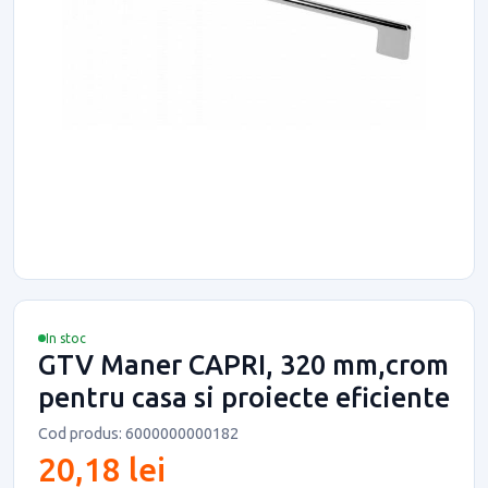
In stoc
GTV Maner CAPRI, 320 mm,crom
pentru casa si proiecte eficiente
Cod produs: 6000000000182
20,18 lei