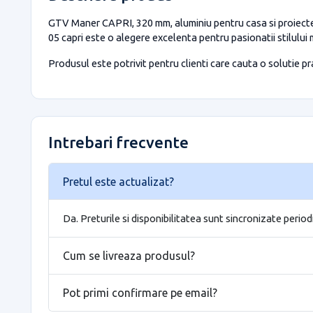
GTV Maner CAPRI, 320 mm, aluminiu pentru casa si proiecte e
05 capri este o alegere excelenta pentru pasionatii stilului
Produsul este potrivit pentru clienti care cauta o solutie prac
Intrebari frecvente
Pretul este actualizat?
Da. Preturile si disponibilitatea sunt sincronizate period
Cum se livreaza produsul?
Pot primi confirmare pe email?