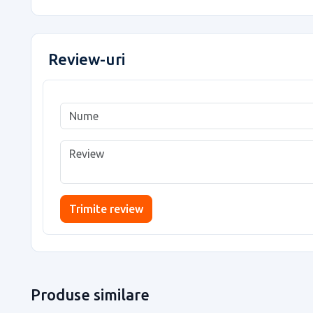
Review-uri
Trimite review
Produse similare