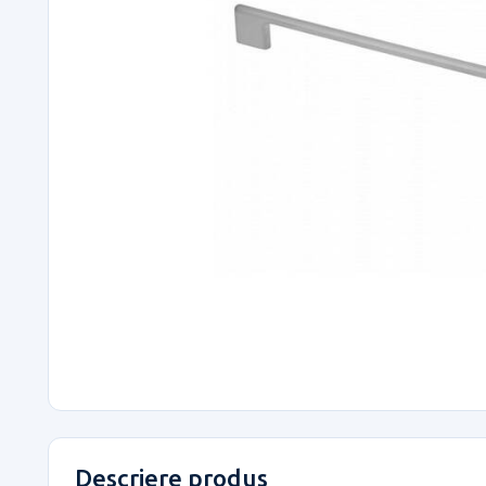
Descriere produs