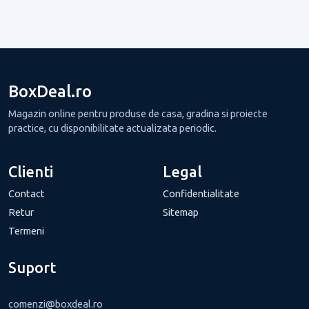
BoxDeal.ro
Magazin online pentru produse de casa, gradina si proiecte
practice, cu disponibilitate actualizata periodic.
Clienti
Legal
Contact
Confidentialitate
Retur
Sitemap
Termeni
Suport
comenzi@boxdeal.ro