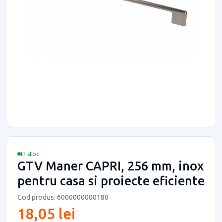
In stoc
GTV Maner CAPRI, 256 mm, inox
pentru casa si proiecte eficiente
Cod produs: 6000000000180
18,05 lei