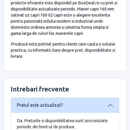
proiecte eficiente este disponibil pe BoxDeal.ro cu pret si
disponibilitate actualizate periodic. Maner capri 160 mm
satinat uz capri 160 02 capri este o alegere excelenta
pentru pasionatii stilului modern si industrial unde
domneste ordinea armonia si simetria forma simpla si
gama larga de culori fac manerele capri
Produsul este potrivit pentru clienti care cauta o solutie
practica, cu informatii clare despre pret, disponibilitate si
livrare.
Intrebari frecvente
Pretul este actualizat?
Da. Preturile si disponibilitatea sunt sincronizate
periodic din feed-ul de produse.