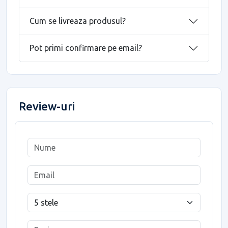
Cum se livreaza produsul?
Pot primi confirmare pe email?
Review-uri