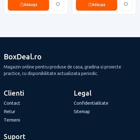
Adauga
Adauga
BoxDeal.ro
Magazin online pentru produse de casa, gradina si proiecte
practice, cu disponibilitate actualizata periodic.
Clienti
Legal
Contact
Confidentialitate
Retur
Sitemap
Termeni
Suport