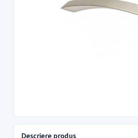
Descriere produs