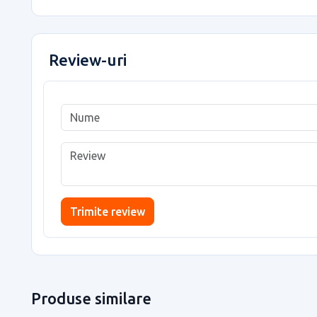
Review-uri
Trimite review
Produse similare