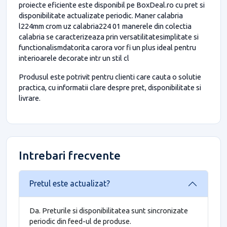
proiecte eficiente este disponibil pe BoxDeal.ro cu pret si
disponibilitate actualizate periodic. Maner calabria
l224mm crom uz calabria224 01 manerele din colectia
calabria se caracterizeaza prin versatilitatesimplitate si
functionalismdatorita carora vor fi un plus ideal pentru
interioarele decorate intr un stil cl
Produsul este potrivit pentru clienti care cauta o solutie
practica, cu informatii clare despre pret, disponibilitate si
livrare.
Intrebari frecvente
Pretul este actualizat?
Da. Preturile si disponibilitatea sunt sincronizate
periodic din feed-ul de produse.