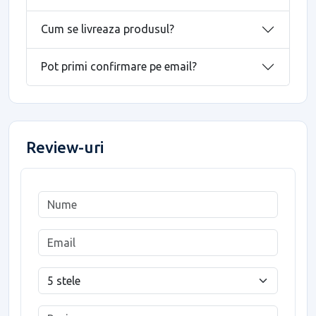
Cum se livreaza produsul?
Pot primi confirmare pe email?
Review-uri