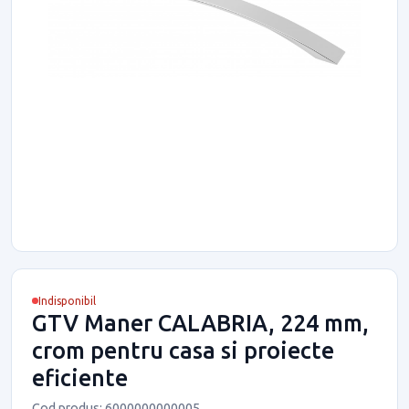
Indisponibil
GTV Maner CALABRIA, 224 mm,
crom pentru casa si proiecte
eficiente
Cod produs: 6000000000005