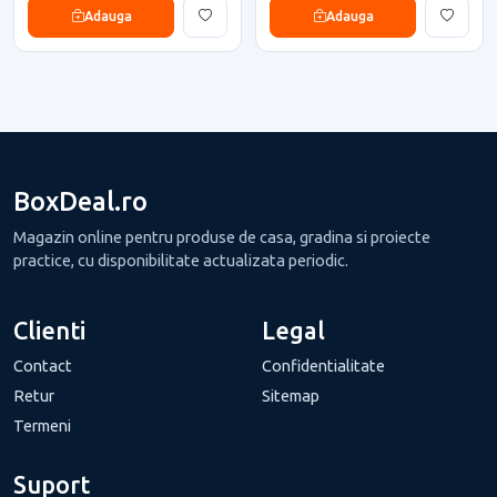
Adauga
Adauga
BoxDeal.ro
Magazin online pentru produse de casa, gradina si proiecte
practice, cu disponibilitate actualizata periodic.
Clienti
Legal
Contact
Confidentialitate
Retur
Sitemap
Termeni
Suport