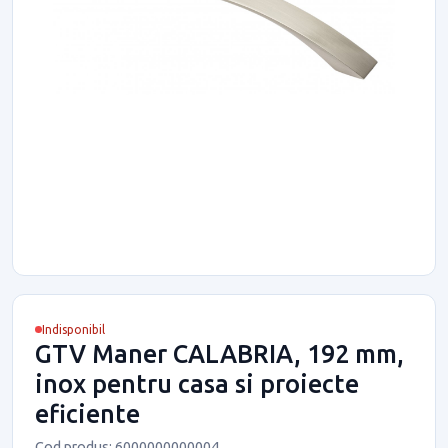
Indisponibil
GTV Maner CALABRIA, 192 mm,
inox pentru casa si proiecte
eficiente
Cod produs: 6000000000004