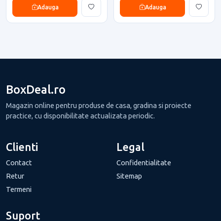
Adauga
Adauga
BoxDeal.ro
Magazin online pentru produse de casa, gradina si proiecte
practice, cu disponibilitate actualizata periodic.
Clienti
Legal
Contact
Confidentialitate
Retur
Sitemap
Termeni
Suport