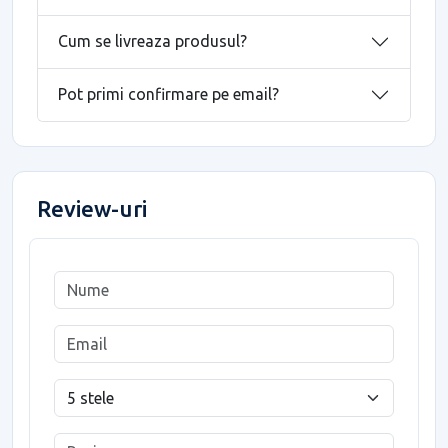
Cum se livreaza produsul?
Pot primi confirmare pe email?
Review-uri