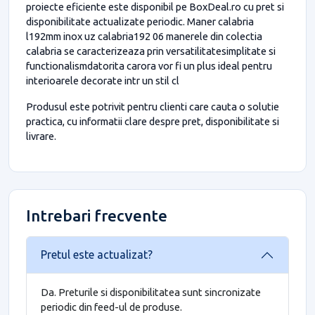
proiecte eficiente este disponibil pe BoxDeal.ro cu pret si
disponibilitate actualizate periodic. Maner calabria
l192mm inox uz calabria192 06 manerele din colectia
calabria se caracterizeaza prin versatilitatesimplitate si
functionalismdatorita carora vor fi un plus ideal pentru
interioarele decorate intr un stil cl
Produsul este potrivit pentru clienti care cauta o solutie
practica, cu informatii clare despre pret, disponibilitate si
livrare.
Intrebari frecvente
Pretul este actualizat?
Da. Preturile si disponibilitatea sunt sincronizate
periodic din feed-ul de produse.