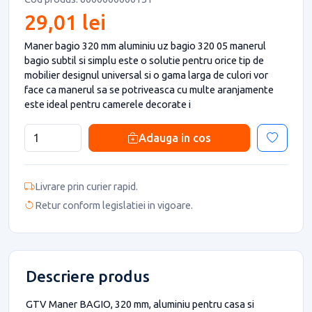
29,01 lei
Maner bagio 320 mm aluminiu uz bagio 320 05 manerul
bagio subtil si simplu este o solutie pentru orice tip de
mobilier designul universal si o gama larga de culori vor
face ca manerul sa se potriveasca cu multe aranjamente
este ideal pentru camerele decorate i
Adauga in cos
Livrare prin curier rapid.
Retur conform legislatiei in vigoare.
Descriere produs
GTV Maner BAGIO, 320 mm, aluminiu pentru casa si