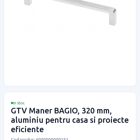
In stoc
GTV Maner BAGIO, 320 mm,
aluminiu pentru casa si proiecte
eficiente
Cod produs: 6000000000151