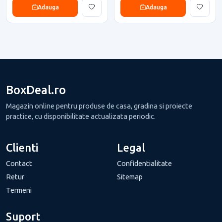
Adauga
Adauga
BoxDeal.ro
Magazin online pentru produse de casa, gradina si proiecte
practice, cu disponibilitate actualizata periodic.
Clienti
Legal
Contact
Confidentialitate
Retur
Sitemap
Termeni
Suport