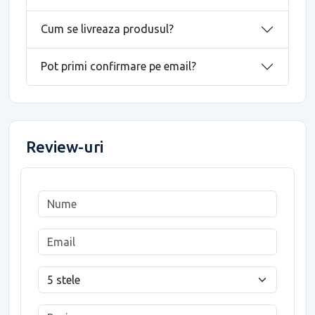
Cum se livreaza produsul?
Pot primi confirmare pe email?
Review-uri