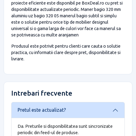
proiecte eficiente este disponibil pe BoxDeal.ro cu pret si
disponibilitate actualizate periodic. Maner bagio 320 mm
aluminiu uz bagio 320 05 manerul bagio subtil si simplu
este o solutie pentru orice tip de mobilier designul
universal si o gama larga de culori vor face ca manerul sa
se potriveasca cu multe aranjamen
Produsul este potrivit pentru clienti care cauta o solutie
practica, cu informatii clare despre pret, disponibilitate si
livrare.
Intrebari frecvente
Pretul este actualizat?
Da. Preturile si disponibilitatea sunt sincronizate
periodic din feed-ul de produse.