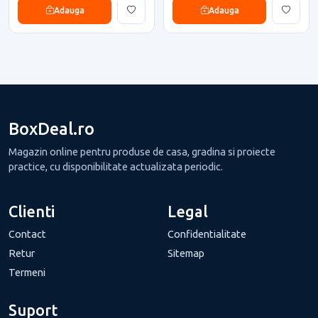
Adauga
Adauga
BoxDeal.ro
Magazin online pentru produse de casa, gradina si proiecte
practice, cu disponibilitate actualizata periodic.
Clienti
Legal
Contact
Confidentialitate
Retur
Sitemap
Termeni
Suport