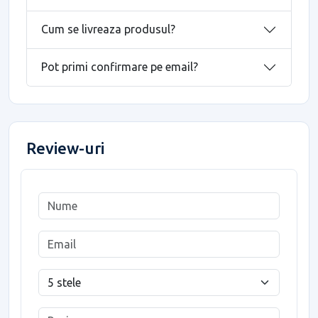
Cum se livreaza produsul?
Pot primi confirmare pe email?
Review-uri