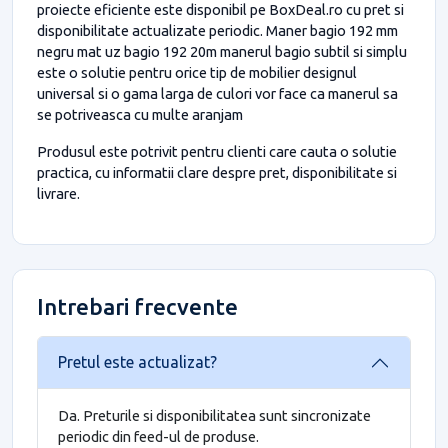
proiecte eficiente este disponibil pe BoxDeal.ro cu pret si
disponibilitate actualizate periodic. Maner bagio 192 mm
negru mat uz bagio 192 20m manerul bagio subtil si simplu
este o solutie pentru orice tip de mobilier designul
universal si o gama larga de culori vor face ca manerul sa
se potriveasca cu multe aranjam
Produsul este potrivit pentru clienti care cauta o solutie
practica, cu informatii clare despre pret, disponibilitate si
livrare.
Intrebari frecvente
Pretul este actualizat?
Da. Preturile si disponibilitatea sunt sincronizate
periodic din feed-ul de produse.