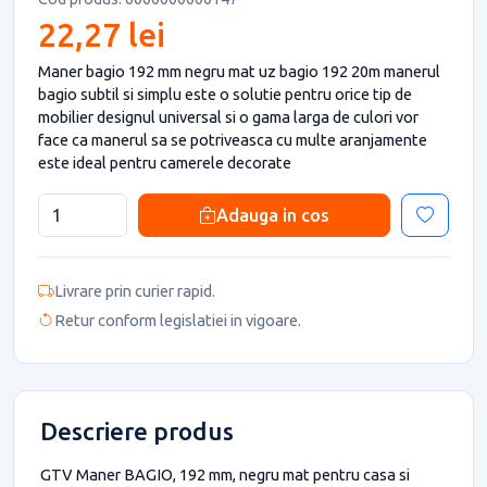
22,27 lei
Maner bagio 192 mm negru mat uz bagio 192 20m manerul
bagio subtil si simplu este o solutie pentru orice tip de
mobilier designul universal si o gama larga de culori vor
face ca manerul sa se potriveasca cu multe aranjamente
este ideal pentru camerele decorate
Adauga in cos
Livrare prin curier rapid.
Retur conform legislatiei in vigoare.
Descriere produs
GTV Maner BAGIO, 192 mm, negru mat pentru casa si