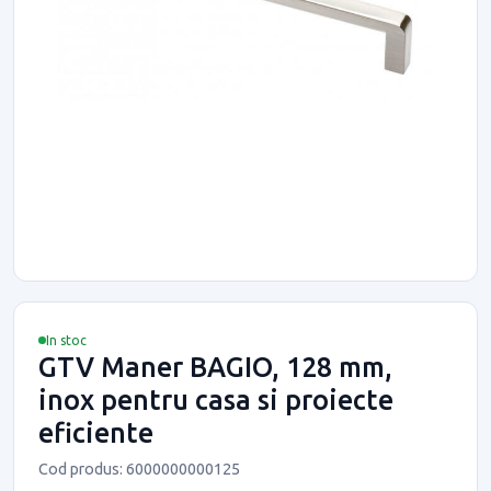
In stoc
GTV Maner BAGIO, 128 mm,
inox pentru casa si proiecte
eficiente
Cod produs: 6000000000125