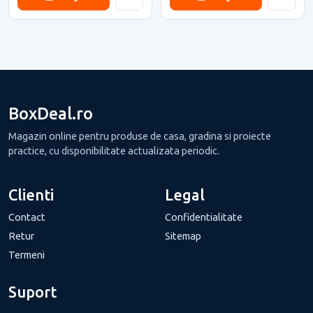
BoxDeal.ro
Magazin online pentru produse de casa, gradina si proiecte
practice, cu disponibilitate actualizata periodic.
Clienti
Legal
Contact
Confidentialitate
Retur
Sitemap
Termeni
Suport