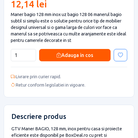
12,14 lei
Maner bagio 128 mm inox uz bagio 128 06 manerul bagio
subtil si simplu este o solutie pentru orice tip de mobilier
designul universal si o gama larga de culori vor face ca
manerul sa se potriveasca cu multe aranjamente este ideal
pentru camerele decorate in st
Adauga in cos
Livrare prin curier rapid.
Retur conform legislatiei in vigoare.
Descriere produs
GTV Maner BAGIO, 128 mm, inox pentru casa si proiecte
eficiente este disponibil pe BoxDeal.ro cu pret si