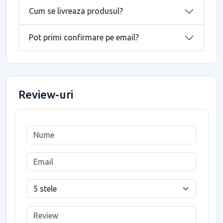
Cum se livreaza produsul?
Pot primi confirmare pe email?
Review-uri