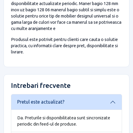
disponibilitate actualizate periodic. Maner bagio 128 mm
inox uz bagio 128 06 manerul bagio subtil si simplu este o
solutie pentru orice tip de mobilier designul universal si o
gama larga de culori vor face ca manerul sa se potriveasca
cu multe aranjamente e
Produsul este potrivit pentru clienti care cauta o solutie
practica, cu informatii clare despre pret, disponibilitate si
livrare.
Intrebari frecvente
Pretul este actualizat?
Da. Preturile si disponibilitatea sunt sincronizate
periodic din feed-ul de produse.