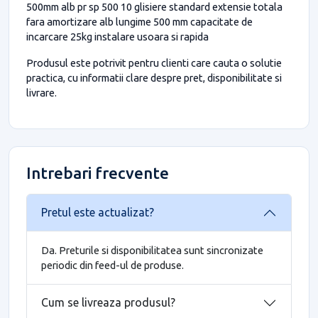
500mm alb pr sp 500 10 glisiere standard extensie totala
fara amortizare alb lungime 500 mm capacitate de
incarcare 25kg instalare usoara si rapida
Produsul este potrivit pentru clienti care cauta o solutie
practica, cu informatii clare despre pret, disponibilitate si
livrare.
Intrebari frecvente
Pretul este actualizat?
Da. Preturile si disponibilitatea sunt sincronizate
periodic din feed-ul de produse.
Cum se livreaza produsul?