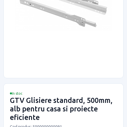
In stoc
GTV Glisiere standard, 500mm,
alb pentru casa si proiecte
eficiente
Cod produs: 5000000000091