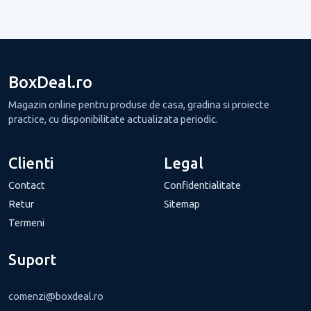
BoxDeal.ro
Magazin online pentru produse de casa, gradina si proiecte
practice, cu disponibilitate actualizata periodic.
Clienti
Legal
Contact
Confidentialitate
Retur
Sitemap
Termeni
Suport
comenzi@boxdeal.ro