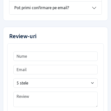
Pot primi confirmare pe email?
Review-uri