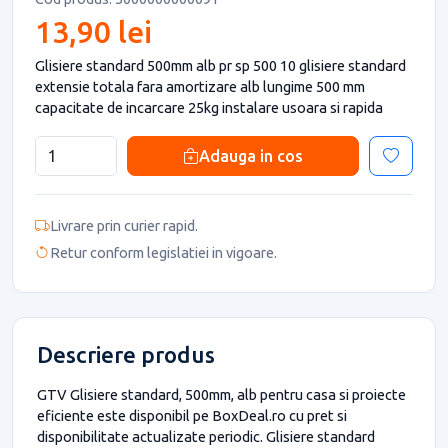
13,90 lei
Glisiere standard 500mm alb pr sp 500 10 glisiere standard
extensie totala fara amortizare alb lungime 500 mm
capacitate de incarcare 25kg instalare usoara si rapida
Adauga in cos
Livrare prin curier rapid.
Retur conform legislatiei in vigoare.
Descriere produs
GTV Glisiere standard, 500mm, alb pentru casa si proiecte
eficiente este disponibil pe BoxDeal.ro cu pret si
disponibilitate actualizate periodic. Glisiere standard