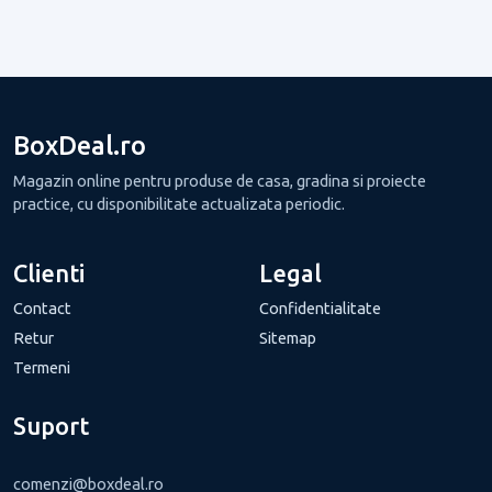
BoxDeal.ro
Magazin online pentru produse de casa, gradina si proiecte
practice, cu disponibilitate actualizata periodic.
Clienti
Legal
Contact
Confidentialitate
Retur
Sitemap
Termeni
Suport
comenzi@boxdeal.ro