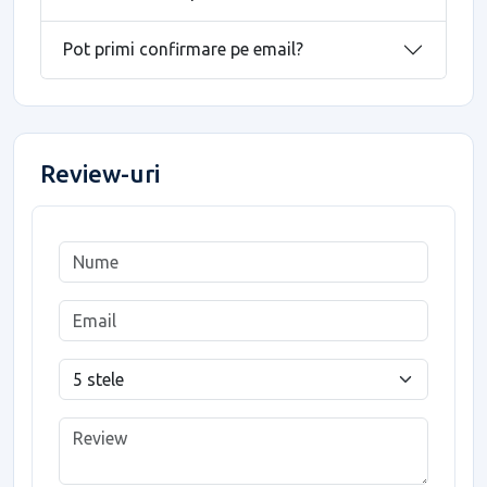
Pot primi confirmare pe email?
Review-uri