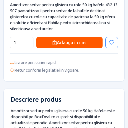
Amortizor sertar pentru glisiera cu role 50 kg hafele 432 13
507 pamortizorul pentru sertar de la hafele destinat
glisierelor cu role cu capacitate de pacircna la 50 kg ofera
o solutie eficienta si fiabila pentru icircnchiderea lina si
silentioasa a sertarelor
Adauga in cos
Livrare prin curier rapid.
Retur conform legislatiei in vigoare.
Descriere produs
Amortizor sertar pentru glisiera cu role 50 kg Hafele este
disponibil pe BoxDeal.ro cu pret si disponibilitate
actualizate periodic. Amortizor sertar pentru glisiera cu