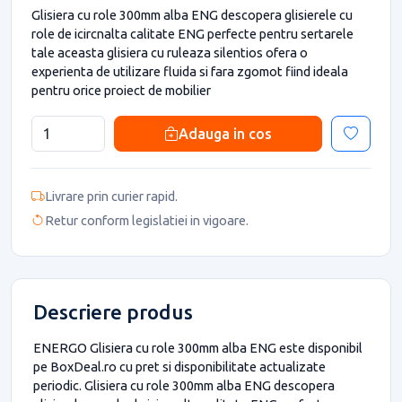
Glisiera cu role 300mm alba ENG descopera glisierele cu
role de icircnalta calitate ENG perfecte pentru sertarele
tale aceasta glisiera cu ruleaza silentios ofera o
experienta de utilizare fluida si fara zgomot fiind ideala
pentru orice proiect de mobilier
Adauga in cos
Livrare prin curier rapid.
Retur conform legislatiei in vigoare.
Descriere produs
ENERGO Glisiera cu role 300mm alba ENG este disponibil
pe BoxDeal.ro cu pret si disponibilitate actualizate
periodic. Glisiera cu role 300mm alba ENG descopera