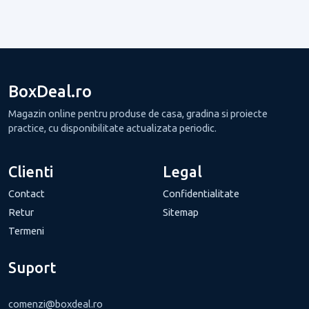
BoxDeal.ro
Magazin online pentru produse de casa, gradina si proiecte
practice, cu disponibilitate actualizata periodic.
Clienti
Legal
Contact
Confidentialitate
Retur
Sitemap
Termeni
Suport
comenzi@boxdeal.ro