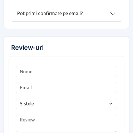
Pot primi confirmare pe email?
Review-uri