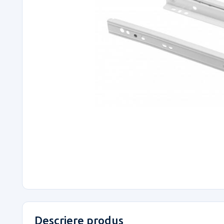
Descriere produs