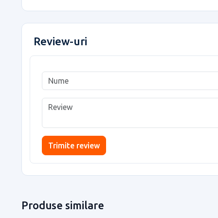
Review-uri
Trimite review
Produse similare