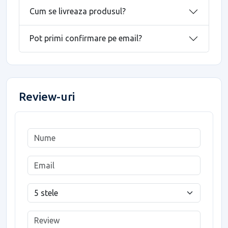
Cum se livreaza produsul?
Pot primi confirmare pe email?
Review-uri