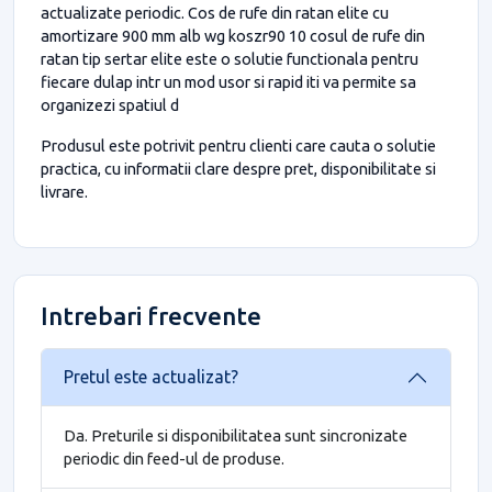
actualizate periodic. Cos de rufe din ratan elite cu
amortizare 900 mm alb wg koszr90 10 cosul de rufe din
ratan tip sertar elite este o solutie functionala pentru
fiecare dulap intr un mod usor si rapid iti va permite sa
organizezi spatiul d
Produsul este potrivit pentru clienti care cauta o solutie
practica, cu informatii clare despre pret, disponibilitate si
livrare.
Intrebari frecvente
Pretul este actualizat?
Da. Preturile si disponibilitatea sunt sincronizate
periodic din feed-ul de produse.