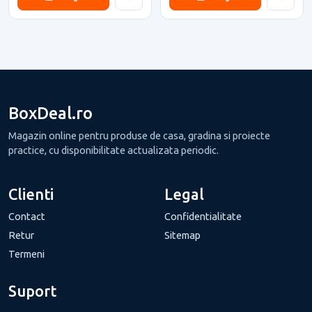
BoxDeal.ro
Magazin online pentru produse de casa, gradina si proiecte
practice, cu disponibilitate actualizata periodic.
Clienti
Legal
Contact
Confidentialitate
Retur
Sitemap
Termeni
Suport