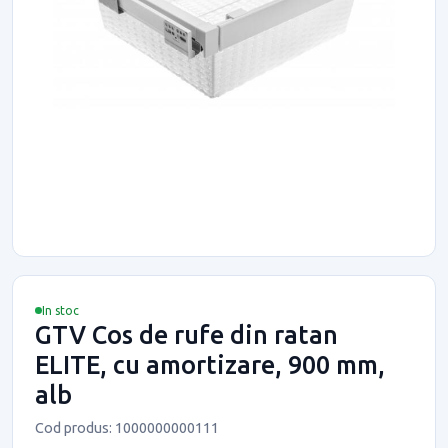
In stoc
GTV Cos de rufe din ratan
ELITE, cu amortizare, 900 mm,
alb
Cod produs: 1000000000111