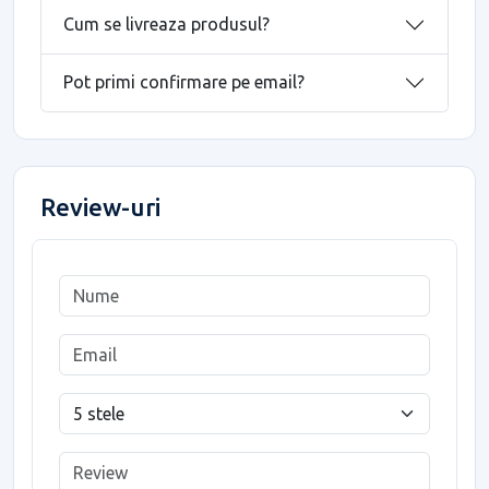
Cum se livreaza produsul?
Pot primi confirmare pe email?
Review-uri