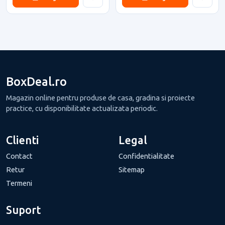
BoxDeal.ro
Magazin online pentru produse de casa, gradina si proiecte
practice, cu disponibilitate actualizata periodic.
Clienti
Legal
Contact
Confidentialitate
Retur
Sitemap
Termeni
Suport