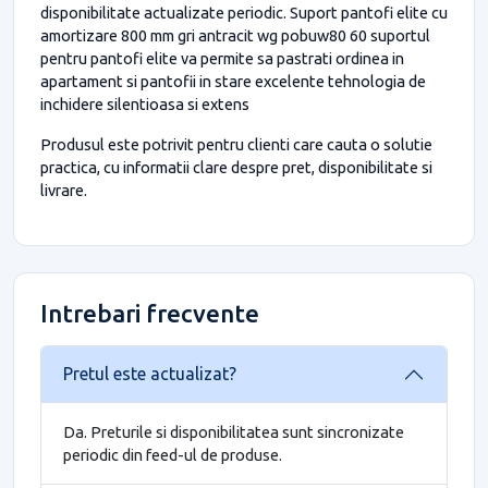
disponibilitate actualizate periodic. Suport pantofi elite cu
amortizare 800 mm gri antracit wg pobuw80 60 suportul
pentru pantofi elite va permite sa pastrati ordinea in
apartament si pantofii in stare excelente tehnologia de
inchidere silentioasa si extens
Produsul este potrivit pentru clienti care cauta o solutie
practica, cu informatii clare despre pret, disponibilitate si
livrare.
Intrebari frecvente
Pretul este actualizat?
Da. Preturile si disponibilitatea sunt sincronizate
periodic din feed-ul de produse.