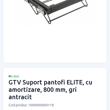
In stoc
GTV Suport pantofi ELITE, cu
amortizare, 800 mm, gri
antracit
Cod produs: 1000000000118