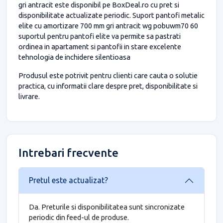
gri antracit este disponibil pe BoxDeal.ro cu pret si
disponibilitate actualizate periodic. Suport pantofi metalic
elite cu amortizare 700 mm gri antracit wg pobuwm70 60
suportul pentru pantofi elite va permite sa pastrati
ordinea in apartament si pantofii in stare excelente
tehnologia de inchidere silentioasa
Produsul este potrivit pentru clienti care cauta o solutie
practica, cu informatii clare despre pret, disponibilitate si
livrare.
Intrebari frecvente
Pretul este actualizat?
Da. Preturile si disponibilitatea sunt sincronizate
periodic din feed-ul de produse.