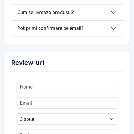
Cum se livreaza produsul?
Pot primi confirmare pe email?
Review-uri