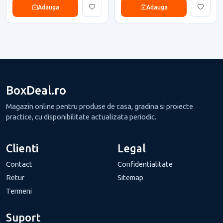
Adauga
Adauga
BoxDeal.ro
Magazin online pentru produse de casa, gradina si proiecte
practice, cu disponibilitate actualizata periodic.
Clienti
Legal
Contact
Confidentialitate
Retur
Sitemap
Termeni
Suport