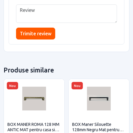
Trimite review
Produse similare
Nou
Nou
BOX MANER ROMA 128 MM
BOX Maner Silouette
ANTIC MAT pentru casa si
128mm Negru Mat pentru