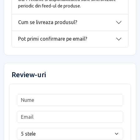
periodic din feed-ul de produse.
Cum se livreaza produsul?
Pot primi confirmare pe email?
Review-uri