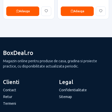
Adauga
Adauga
BoxDeal.ro
Magazin online pentru produse de casa, gradina si proiecte
practice, cu disponibilitate actualizata periodic.
Clienti
Legal
Contact
Confidentialitate
Retur
Sitemap
Termeni