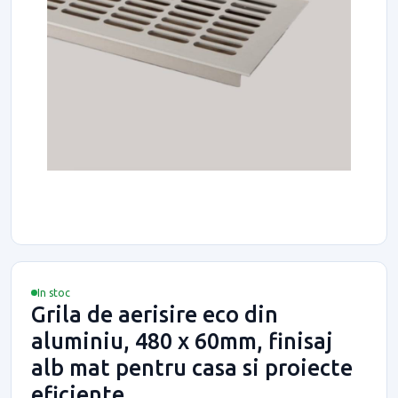
In stoc
Grila de aerisire eco din
aluminiu, 480 x 60mm, finisaj
alb mat pentru casa si proiecte
eficiente