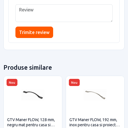
Trimite review
Produse similare
Nou
Nou
GTV Maner FLOW, 128 mm,
GTV Maner FLOW, 192 mm,
negru mat pentru casa si
inox pentru casa si proiecte