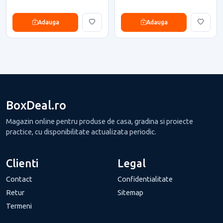
Adauga
Adauga
BoxDeal.ro
Magazin online pentru produse de casa, gradina si proiecte
practice, cu disponibilitate actualizata periodic.
Clienti
Legal
Contact
Confidentialitate
Retur
Sitemap
Termeni