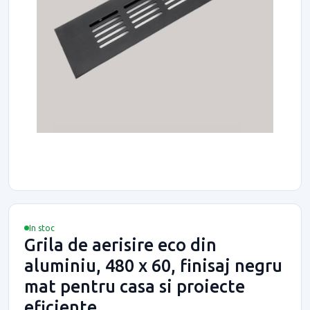
In stoc
Grila de aerisire eco din
aluminiu, 480 x 60, finisaj negru
mat pentru casa si proiecte
eficiente