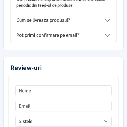
periodic din feed-ul de produse.
Cum se livreaza produsul?
Pot primi confirmare pe email?
Review-uri