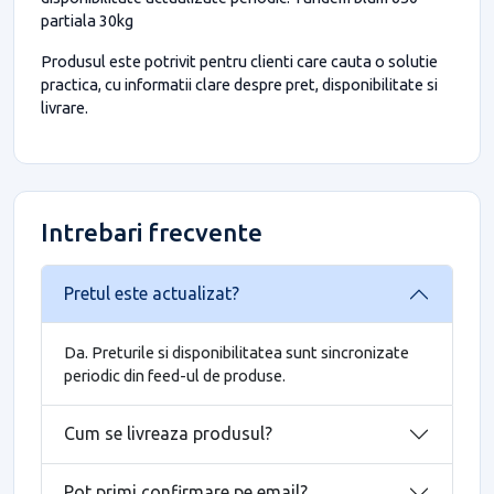
partiala 30kg
Produsul este potrivit pentru clienti care cauta o solutie
practica, cu informatii clare despre pret, disponibilitate si
livrare.
Intrebari frecvente
Pretul este actualizat?
Da. Preturile si disponibilitatea sunt sincronizate
periodic din feed-ul de produse.
Cum se livreaza produsul?
Pot primi confirmare pe email?