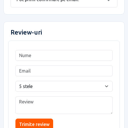
Review-uri
Trimite review