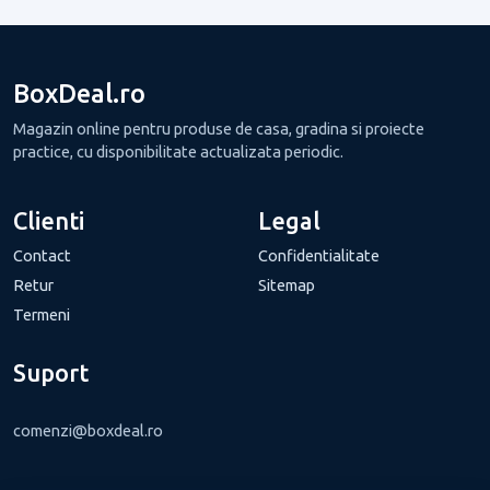
BoxDeal.ro
Magazin online pentru produse de casa, gradina si proiecte
practice, cu disponibilitate actualizata periodic.
Clienti
Legal
Contact
Confidentialitate
Retur
Sitemap
Termeni
Suport
comenzi@boxdeal.ro