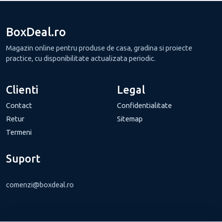
BoxDeal.ro
Magazin online pentru produse de casa, gradina si proiecte
practice, cu disponibilitate actualizata periodic.
Clienti
Legal
Contact
Confidentialitate
Retur
Sitemap
Termeni
Suport
comenzi@boxdeal.ro