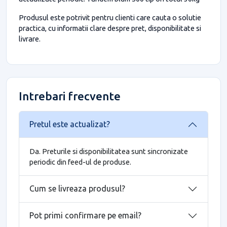
Produsul este potrivit pentru clienti care cauta o solutie
practica, cu informatii clare despre pret, disponibilitate si
livrare.
Intrebari frecvente
Pretul este actualizat?
Da. Preturile si disponibilitatea sunt sincronizate
periodic din feed-ul de produse.
Cum se livreaza produsul?
Pot primi confirmare pe email?